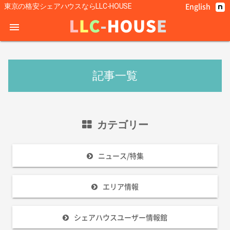
English
東京の格安シェアハウスならLLC-HOUSE
menu
記事一覧
カテゴリー
ニュース/特集
エリア情報
シェアハウスユーザー情報館