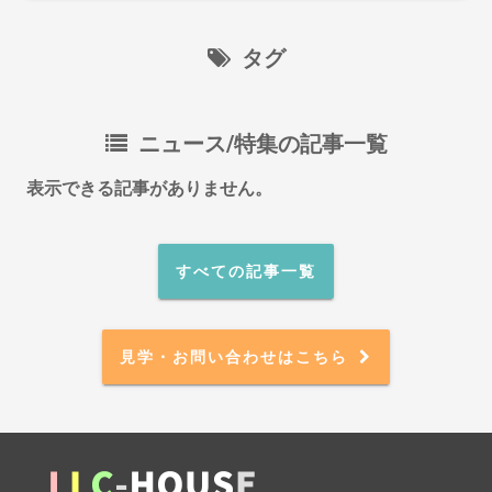
タグ
ニュース/特集の記事一覧
表示できる記事がありません。
すべての記事一覧
見学・お問い合わせはこちら