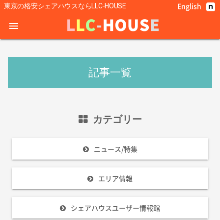
English
東京の格安シェアハウスならLLC-HOUSE
menu
記事一覧
カテゴリー
ニュース/特集
エリア情報
シェアハウスユーザー情報館