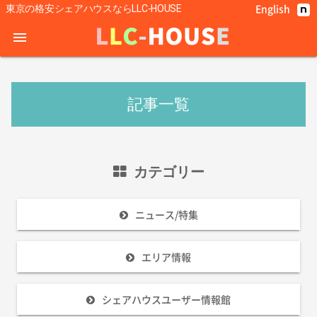
English
東京の格安シェアハウスならLLC-HOUSE
menu
記事一覧
カテゴリー
ニュース/特集
エリア情報
シェアハウスユーザー情報館