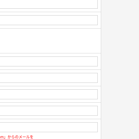
e.com」からのメールを