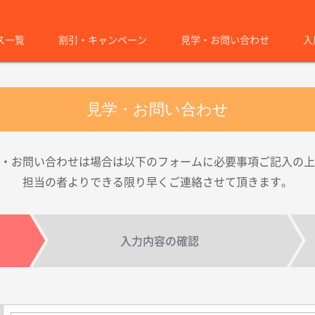
ス一覧
割引・キャンペーン
見学・お問い合わせ
入
見学・お問い合わせ
・お問い合わせは場合は以下のフォームに必要事項ご記入の上
担当の者よりできる限り早くご連絡させて頂きます。
入力内容の確認