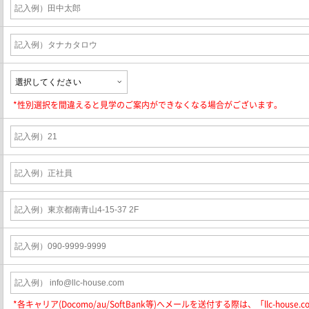
*性別選択を間違えると見学のご案内ができなくなる場合がございます。
*各キャリア(Docomo/au/SoftBank等)へメールを送付する際は、「llc-hous