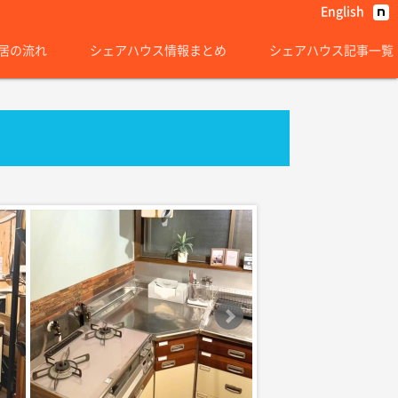
English
居の流れ
シェアハウス情報まとめ
シェアハウス記事一覧