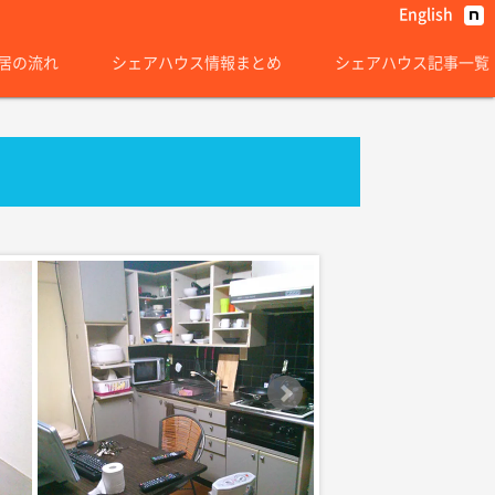
English
居の流れ
シェアハウス情報まとめ
シェアハウス記事一覧