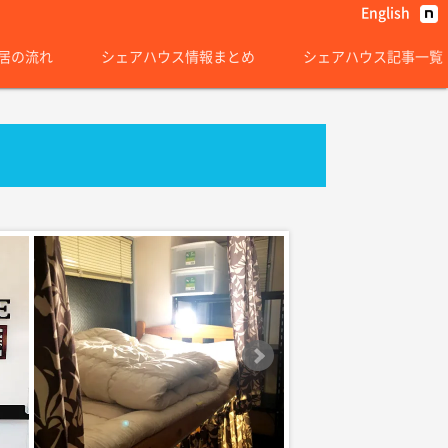
English
居の流れ
シェアハウス情報まとめ
シェアハウス記事一覧